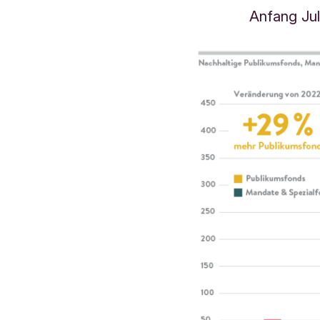
Anfang Jul