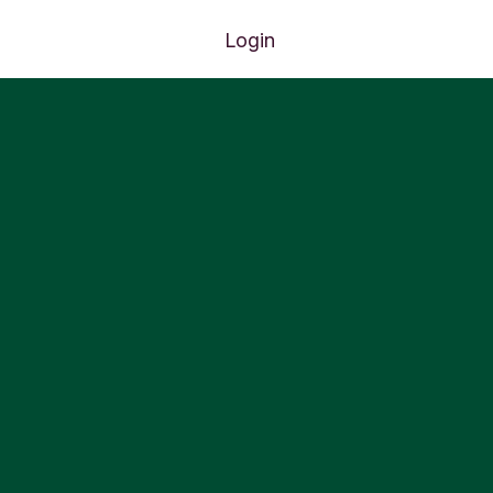
Login