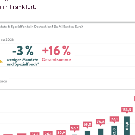
i in Frankfurt.