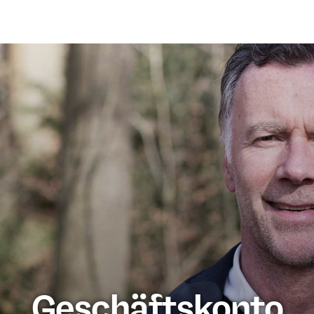
Geschäftskonto