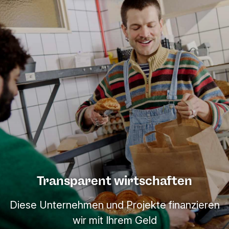
Transparent wirtschaften
Diese Unternehmen und Projekte finanzieren
wir mit Ihrem Geld