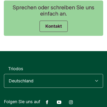
Sprechen oder schreiben Sie uns
einfach an.
Kontakt
Triodos
Facebook
Youtube
Instagram
Folgen Sie uns auf