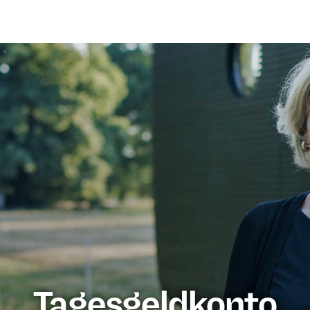
Tagesgeldkonto