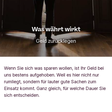
Was währt wirkt
Geld zurücklegen
Wenn Sie sich was sparen wollen, ist Ihr Geld bei
uns bestens aufgehoben. Weil es hier nicht nur
rumliegt, sondern für lauter gute Sachen zum
Einsatz kommt. Ganz gleich, für welche Dauer Sie
sich entscheiden.