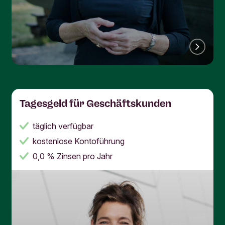
Tagesgeld für Geschäftskunden
täglich verfügbar
kostenlose Kontoführung
0,0 % Zinsen pro Jahr