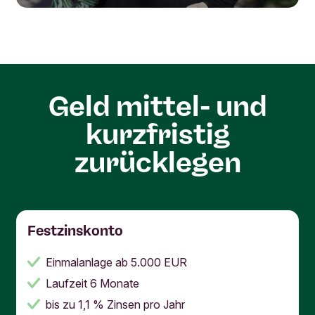
Geld mittel- und
kurzfristig
zurücklegen
Festzinskonto
Einmalanlage ab 5.000 EUR
Laufzeit 6 Monate
bis zu 1,1 % Zinsen pro Jahr