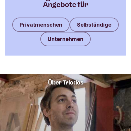
Angebote für
Privatmenschen
Selbständige
Unternehmen
Über Triodos