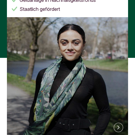
Staatlich gefördert