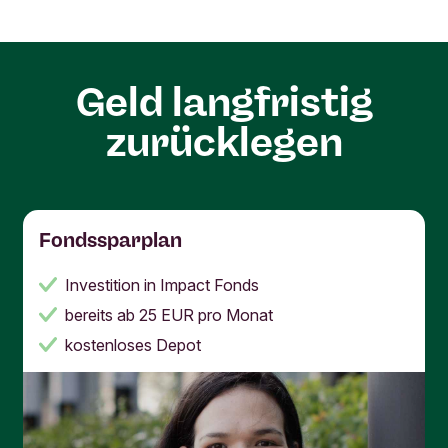
Geld langfristig
zurücklegen
Fondssparplan
Investition in Impact Fonds
bereits ab 25 EUR pro Monat
kostenloses Depot