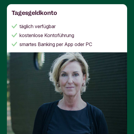
Tagesgeldkonto
täglich verfügbar
kostenlose Kontoführung
smartes Banking per App oder PC