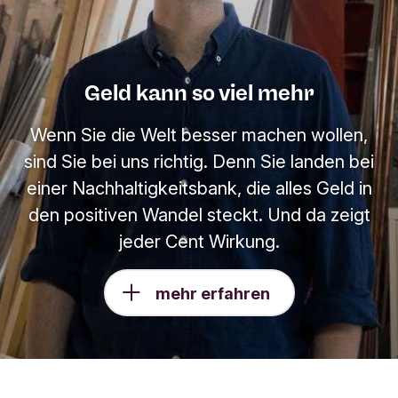
Geld kann so viel mehr
Wenn Sie die Welt besser machen wollen,
sind Sie bei uns richtig. Denn Sie landen bei
einer Nachhaltigkeitsbank, die alles Geld in
den positiven Wandel steckt. Und da zeigt
jeder Cent Wirkung.
mehr erfahren