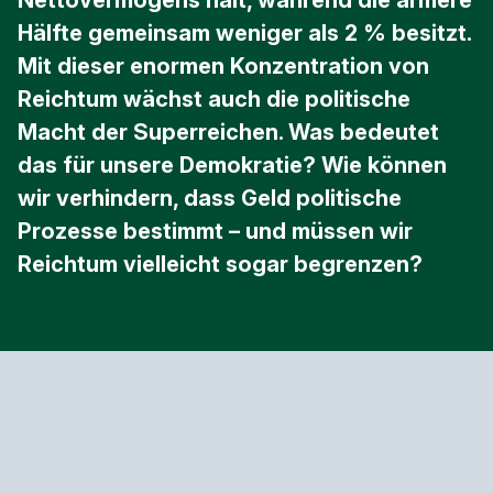
Nettovermögens hält, während die ärmere
Hälfte gemeinsam weniger als 2 % besitzt.
Mit dieser enormen Konzentration von
Reichtum wächst auch die politische
Macht der Superreichen. Was bedeutet
das für unsere Demokratie? Wie können
wir verhindern, dass Geld politische
Prozesse bestimmt – und müssen wir
Reichtum vielleicht sogar begrenzen?