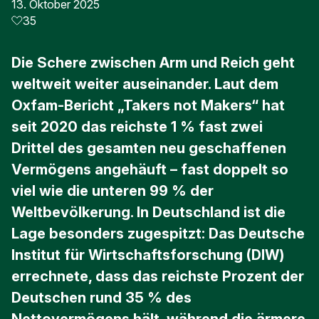
13. Oktober 2025
35
Die Schere zwischen Arm und Reich geht
weltweit weiter auseinander. Laut dem
Oxfam-Bericht „Takers not Makers“ hat
seit 2020 das reichste 1 % fast zwei
Drittel des gesamten neu geschaffenen
Vermögens angehäuft – fast doppelt so
viel wie die unteren 99 % der
Weltbevölkerung. In Deutschland ist die
Lage besonders zugespitzt: Das Deutsche
Institut für Wirtschaftsforschung (DIW)
errechnete, dass das reichste Prozent der
Deutschen rund 35 % des