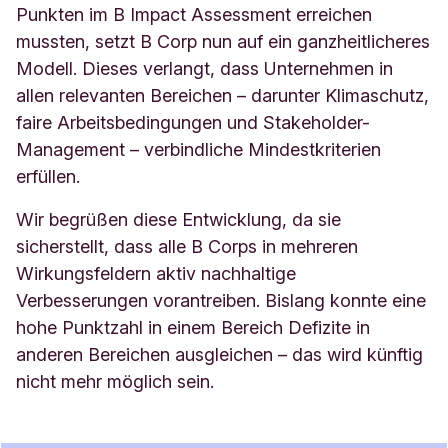
Punkten im B Impact Assessment erreichen
mussten, setzt B Corp nun auf ein ganzheitlicheres
Modell. Dieses verlangt, dass Unternehmen in
allen relevanten Bereichen – darunter Klimaschutz,
faire Arbeitsbedingungen und Stakeholder-
Management – verbindliche Mindestkriterien
erfüllen.
Wir begrüßen diese Entwicklung, da sie
sicherstellt, dass alle B Corps in mehreren
Wirkungsfeldern aktiv nachhaltige
Verbesserungen vorantreiben. Bislang konnte eine
hohe Punktzahl in einem Bereich Defizite in
anderen Bereichen ausgleichen – das wird künftig
nicht mehr möglich sein.