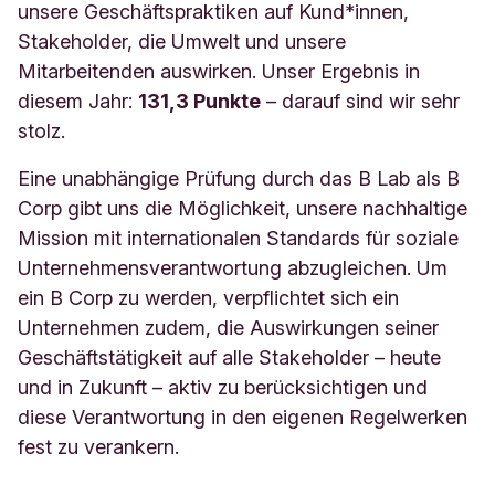
unsere Geschäftspraktiken auf Kund*innen,
Stakeholder, die Umwelt und unsere
Mitarbeitenden auswirken. Unser Ergebnis in
diesem Jahr:
131,3 Punkte
– darauf sind wir sehr
stolz.
Eine unabhängige Prüfung durch das B Lab als B
Corp gibt uns die Möglichkeit, unsere nachhaltige
Mission mit internationalen Standards für soziale
Unternehmensverantwortung abzugleichen. Um
ein B Corp zu werden, verpflichtet sich ein
Unternehmen zudem, die Auswirkungen seiner
Geschäftstätigkeit auf alle Stakeholder – heute
und in Zukunft – aktiv zu berücksichtigen und
diese Verantwortung in den eigenen Regelwerken
fest zu verankern.