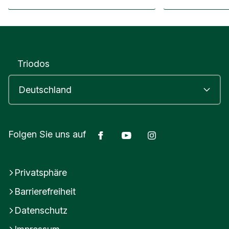
Stegeman erklärt
Bank mit unterze
Triodos
Facebook
Youtube
Instagram
Folgen Sie uns auf
Privatsphäre
Barrierefreiheit
Datenschutz