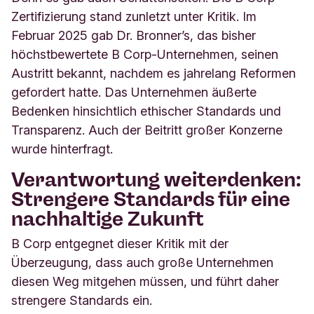
Zertifizierung stand zunletzt unter Kritik. Im
Februar 2025 gab Dr. Bronner’s, das bisher
höchstbewertete B Corp-Unternehmen, seinen
Austritt bekannt, nachdem es jahrelang Reformen
gefordert hatte. Das Unternehmen äußerte
Bedenken hinsichtlich ethischer Standards und
Transparenz. Auch der Beitritt großer Konzerne
wurde hinterfragt.
Verantwortung weiterdenken:
Strengere Standards für eine
nachhaltige Zukunft
B Corp entgegnet dieser Kritik mit der
Überzeugung, dass auch große Unternehmen
diesen Weg mitgehen müssen, und führt daher
strengere Standards ein.