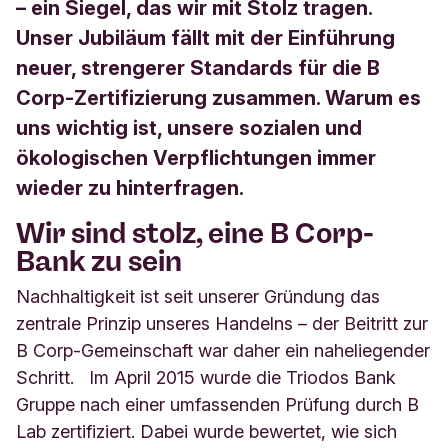
– ein Siegel, das wir mit Stolz tragen.
Unser Jubiläum fällt mit der Einführung
neuer, strengerer Standards für die B
Corp-Zertifizierung zusammen. Warum es
uns wichtig ist, unsere sozialen und
ökologischen Verpflichtungen immer
wieder zu hinterfragen.
Wir sind stolz, eine B Corp-
Bank zu sein
Nachhaltigkeit ist seit unserer Gründung das
zentrale Prinzip unseres Handelns – der Beitritt zur
B Corp-Gemeinschaft war daher ein naheliegender
Schritt.
Im April 2015 wurde die Triodos Bank
Gruppe nach einer umfassenden Prüfung durch B
Lab zertifiziert. Dabei wurde bewertet, wie sich