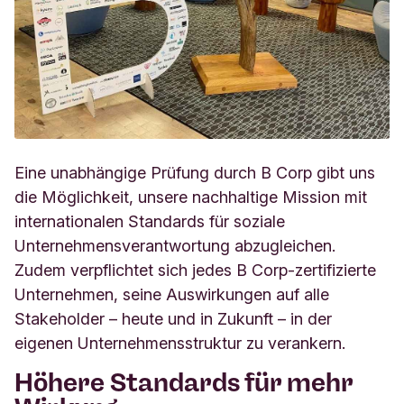
Eine unabhängige Prüfung durch B Corp gibt uns
die Möglichkeit, unsere nachhaltige Mission mit
internationalen Standards für soziale
Unternehmensverantwortung abzugleichen.
Zudem verpflichtet sich jedes B Corp-zertifizierte
Unternehmen, seine Auswirkungen auf alle
Stakeholder – heute und in Zukunft – in der
eigenen Unternehmensstruktur zu verankern.
Höhere Standards für mehr