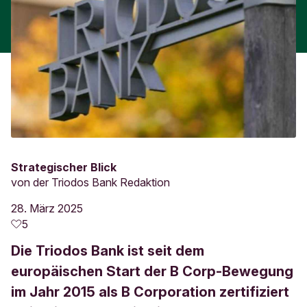
Strategischer Blick
von
der Triodos Bank Redaktion
28. März 2025
5
Die Triodos Bank ist seit dem
europäischen Start der B Corp-Bewegung
im Jahr 2015 als B Corporation zertifiziert