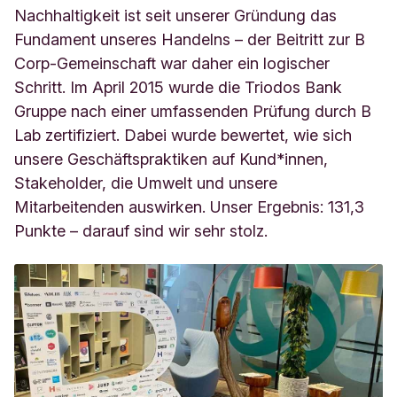
Nachhaltigkeit ist seit unserer Gründung das
Fundament unseres Handelns – der Beitritt zur B
Corp-Gemeinschaft war daher ein logischer
Schritt. Im April 2015 wurde die Triodos Bank
Gruppe nach einer umfassenden Prüfung durch B
Lab zertifiziert. Dabei wurde bewertet, wie sich
unsere Geschäftspraktiken auf Kund*innen,
Stakeholder, die Umwelt und unsere
Mitarbeitenden auswirken. Unser Ergebnis: 131,3
Punkte – darauf sind wir sehr stolz.