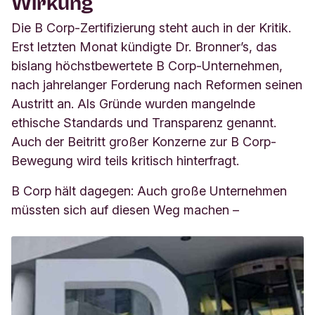
Wirkung
Die B Corp-Zertifizierung steht auch in der Kritik.
Erst letzten Monat kündigte Dr. Bronner’s, das
bislang höchstbewertete B Corp-Unternehmen,
nach jahrelanger Forderung nach Reformen seinen
Austritt an. Als Gründe wurden mangelnde
ethische Standards und Transparenz genannt.
Auch der Beitritt großer Konzerne zur B Corp-
Bewegung wird teils kritisch hinterfragt.
B Corp hält dagegen: Auch große Unternehmen
müssten sich auf diesen Weg machen –