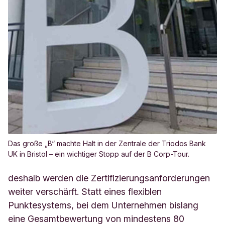
Das große „B“ machte Halt in der Zentrale der Triodos Bank
UK in Bristol – ein wichtiger Stopp auf der B Corp-Tour.
deshalb werden die Zertifizierungsanforderungen
weiter verschärft. Statt eines flexiblen
Punktesystems, bei dem Unternehmen bislang
eine Gesamtbewertung von mindestens 80