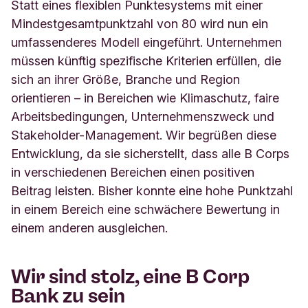
Statt eines flexiblen Punktesystems mit einer
Mindestgesamtpunktzahl von 80 wird nun ein
umfassenderes Modell eingeführt. Unternehmen
müssen künftig spezifische Kriterien erfüllen, die
sich an ihrer Größe, Branche und Region
orientieren – in Bereichen wie Klimaschutz, faire
Arbeitsbedingungen, Unternehmenszweck und
Stakeholder-Management.
Wir begrüßen diese
Entwicklung, da sie sicherstellt, dass alle B Corps
in verschiedenen Bereichen einen positiven
Beitrag leisten. Bisher konnte eine hohe Punktzahl
in einem Bereich eine schwächere Bewertung in
einem anderen ausgleichen.
Wir sind stolz, eine B Corp
Bank zu sein