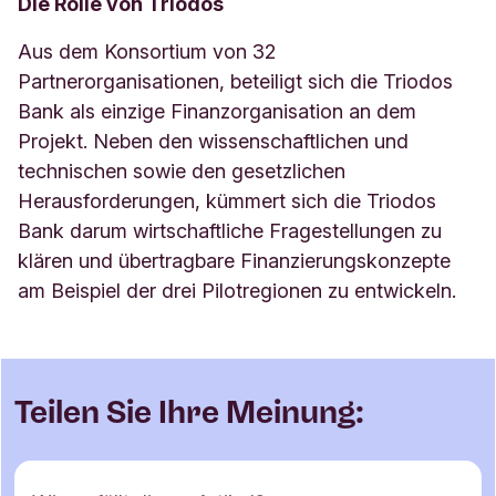
Die Rolle von Triodos
Aus dem Konsortium von 32
Partnerorganisationen, beteiligt sich die Triodos
Bank als einzige Finanzorganisation an dem
Projekt. Neben den wissenschaftlichen und
technischen sowie den gesetzlichen
Herausforderungen, kümmert sich die Triodos
Bank darum wirtschaftliche Fragestellungen zu
klären und übertragbare Finanzierungskonzepte
am Beispiel der drei Pilotregionen zu entwickeln.
Teilen Sie Ihre Meinung: