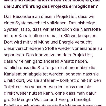
die Durchführung des Projekts ermöglichen?
Das Besondere an diesem Projekt ist, dass wir
einen Systemwechsel vollziehen. Das bisherige
System ist so, dass wir letztendlich die Nährstoffe
mit der Kanalisation erstmal in Klärwerke spülen.
Dort wird mit viel Mühe und Energie versucht,
diese verschiedenen Stoffe wieder voneinander zu
separieren. Das Innovative an dem Projekt ist,
dass wir einen ganz anderen Ansatz haben,
nämlich dass die Stoffe gar nicht mehr über die
Kanalisation abgeleitet werden, sondern dass sie
direkt dort, wo sie anfallen – konkret: direkt in den
Toiletten – so separiert werden, dass man sie
direkt weiter nutzen kann, ohne dass man dafür
große Mengen Wasser und Energie benötigt.
Folglich auch ohne dass große Mengen Abwasser