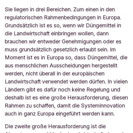
Sie liegen in drei Bereichen. Zum einen in den
regulatorischen Rahmenbedingungen in Europa.
Grundsätzlich ist es so, wenn wir Düngemittel in
die Landwirtschaft einbringen wollen, dann
brauchen wir entweder Genehmigungen oder es
muss grundsätzlich gesetzlich erlaubt sein. Im
Moment ist es in Europa so, dass Düngemittel, die
aus menschlichen Ausscheidungen hergestellt
werden, nicht überall in der europäischen
Landwirtschaft verwendet werden dürfen. In vielen
Ländern gibt es dafür noch keine Regelung und
deshalb ist es eine große Herausforderung, diesen
Rahmen zu schaffen, damit die Systeminnovation
auch in ganz Europa eingeführt werden kann.
Die zweite große Herausforderung ist die