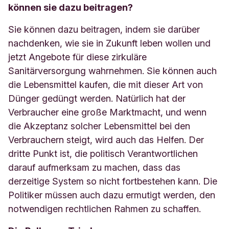
können sie dazu beitragen?
Sie können dazu beitragen, indem sie darüber
nachdenken, wie sie in Zukunft leben wollen und
jetzt Angebote für diese zirkuläre
Sanitärversorgung wahrnehmen. Sie können auch
die Lebensmittel kaufen, die mit dieser Art von
Dünger gedüngt werden. Natürlich hat der
Verbraucher eine große Marktmacht, und wenn
die Akzeptanz solcher Lebensmittel bei den
Verbrauchern steigt, wird auch das Helfen. Der
dritte Punkt ist, die politisch Verantwortlichen
darauf aufmerksam zu machen, dass das
derzeitige System so nicht fortbestehen kann. Die
Politiker müssen auch dazu ermutigt werden, den
notwendigen rechtlichen Rahmen zu schaffen.