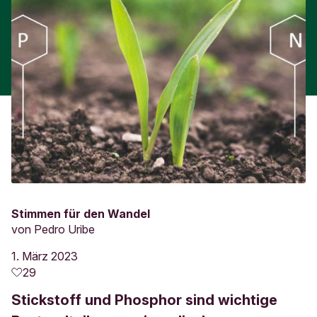
Stimmen für den Wandel
von
Pedro Uribe
1. März 2023
29
Stickstoff und Phosphor sind wichtige