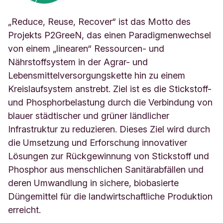
„Reduce, Reuse, Recover“ ist das Motto des
Projekts P2GreeN, das einen Paradigmenwechsel
von einem „linearen“ Ressourcen- und
Nährstoffsystem in der Agrar- und
Lebensmittelversorgungskette hin zu einem
Kreislaufsystem anstrebt. Ziel ist es die Stickstoff-
und Phosphorbelastung durch die Verbindung von
blauer städtischer und grüner ländlicher
Infrastruktur zu reduzieren. Dieses Ziel wird durch
die Umsetzung und Erforschung innovativer
Lösungen zur Rückgewinnung von Stickstoff und
Phosphor aus menschlichen Sanitärabfällen und
deren Umwandlung in sichere, biobasierte
Düngemittel für die landwirtschaftliche Produktion
erreicht.