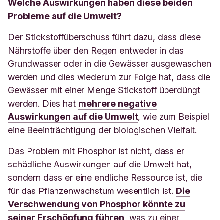
Welche Auswirkungen haben diese beiden
Probleme auf die Umwelt?
Der Stickstoffüberschuss führt dazu, dass diese
Nährstoffe über den Regen entweder in das
Grundwasser oder in die Gewässer ausgewaschen
werden und dies wiederum zur Folge hat, dass die
Gewässer mit einer Menge Stickstoff überdüngt
werden. Dies hat
mehrere negative
Auswirkungen auf die Umwelt
, wie zum Beispiel
eine Beeinträchtigung der biologischen Vielfalt.
Das Problem mit Phosphor ist nicht, dass er
schädliche Auswirkungen auf die Umwelt hat,
sondern dass er eine endliche Ressource ist, die
für das Pflanzenwachstum wesentlich ist.
Die
Verschwendung von Phosphor könnte zu
seiner Erschöpfung führen
, was zu einer