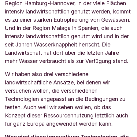
Region Hamburg-Hannover, in der viele Flächen
intensiv landwirtschaftlich genutzt werden, kommt
es zu einer starken Eutrophierung von Gewässern.
Und in der Region Malaga in Spanien, die auch
intensiv landwirtschaftlich genutzt wird und in der
seit Jahren Wasserknappheit herrscht. Die
Landwirtschaft hat dort über die letzten Jahre
mehr Wasser verbraucht als zur Verfügung stand.
Wir haben also drei verschiedene
landwirtschaftliche Ansätze, bei denen wir
versuchen wollen, die verschiedenen
Technologien angepasst an die Bedingungen zu
testen. Auch weil wir sehen wollen, ob das
Konzept dieser Ressourcennutzung letztlich auch
für ganz Europa angewendet werden kann.
Was sind diese innovativen Technologien, die