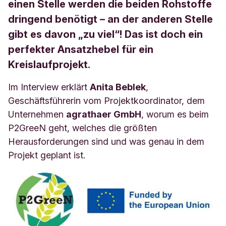
einen Stelle werden die beiden Rohstoffe
dringend benötigt – an der anderen Stelle
gibt es davon „zu viel“! Das ist doch ein
perfekter Ansatzhebel für ein
Kreislaufprojekt.
Im Interview erklärt
Anita Beblek
,
Geschäftsführerin vom Projektkoordinator, dem
Unternehmen
agrathaer GmbH
, worum es beim
P2GreeN geht, welches die größten
Herausforderungen sind und was genau in dem
Projekt geplant ist.