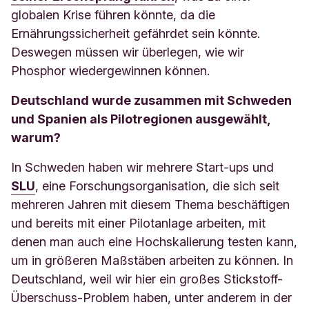
globalen Krise führen könnte, da die
Ernährungssicherheit gefährdet sein könnte.
Deswegen müssen wir überlegen, wie wir
Phosphor wiedergewinnen können.
Deutschland wurde zusammen mit Schweden
und Spanien als Pilotregionen ausgewählt,
warum?
In Schweden haben wir mehrere Start-ups und
SLU
, eine Forschungsorganisation, die sich seit
mehreren Jahren mit diesem Thema beschäftigen
und bereits mit einer Pilotanlage arbeiten, mit
denen man auch eine Hochskalierung testen kann,
um in größeren Maßstäben arbeiten zu können. In
Deutschland, weil wir hier ein großes Stickstoff-
Überschuss-Problem haben, unter anderem in der