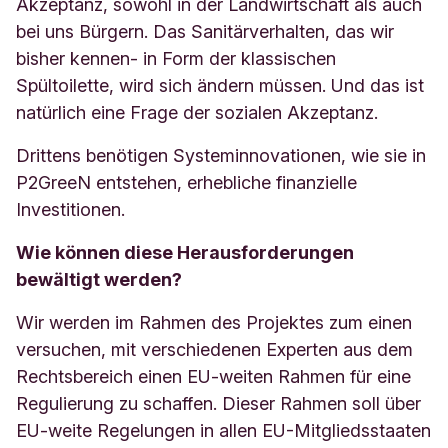
Akzeptanz, sowohl in der Landwirtschaft als auch
bei uns Bürgern. Das Sanitärverhalten, das wir
bisher kennen- in Form der klassischen
Spültoilette, wird sich ändern müssen. Und das ist
natürlich eine Frage der sozialen Akzeptanz.
Drittens benötigen Systeminnovationen, wie sie in
P2GreeN entstehen, erhebliche finanzielle
Investitionen.
Wie können diese Herausforderungen
bewältigt werden?
Wir werden im Rahmen des Projektes zum einen
versuchen, mit verschiedenen Experten aus dem
Rechtsbereich einen EU-weiten Rahmen für eine
Regulierung zu schaffen. Dieser Rahmen soll über
EU-weite Regelungen in allen EU-Mitgliedsstaaten