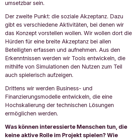
umsetzbar sein.
Der zweite Punkt: die soziale Akzeptanz. Dazu
gibt es verschiedene Aktivitäten, bei denen wir
das Konzept vorstellen wollen. Wir wollen dort die
Hürden für eine breite Akzeptanz bei allen
Beteiligten erfassen und aufnehmen. Aus den
Erkenntnissen werden wir Tools entwickeln, die
mithilfe von Simulationen den Nutzen zum Teil
auch spielerisch aufzeigen.
Drittens wir werden Business- und
Finanzierungsmodelle entwickeln, die eine
Hochskalierung der technischen Lösungen
ermöglichen werden.
Was können interessierte Menschen tun, die
keine aktive Rolle im Projekt spielen? Wie