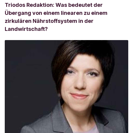
Triodos Redaktion: Was bedeutet der
Übergang von einem linearen zu einem
zirkulären Nährstoffsystem in der
Landwirtschaft?