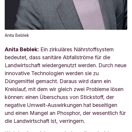
Anita Beblek
Anita Beblek:
Ein zirkuläres Nährstoffsystem
bedeutet, dass
sanitäre Abfallströme für die
Landwirtschaft wiedergenutzt werden. Durch neue
innovative Technologien werden sie zu
Düngemittel gemacht. Daraus wird dann ein
Kreislauf, mit dem wir gleich zwei Probleme lösen
können: einen Überschuss von Stickstoff, der
negative Umwelt-Auswirkungen hat beseitigen
und einen Mangel an Phosphor, der wesentlich für
die Landwirtschaft ist, verringern.