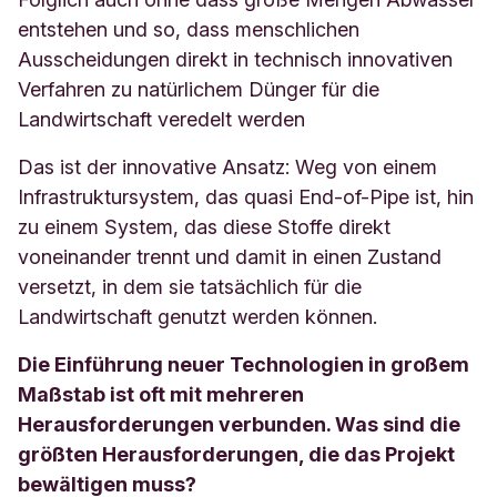
entstehen und so, dass menschlichen
Ausscheidungen direkt in technisch innovativen
Verfahren zu natürlichem Dünger für die
Landwirtschaft veredelt werden
Das ist der innovative Ansatz: Weg von einem
Infrastruktursystem, das quasi End-of-Pipe ist, hin
zu einem System, das diese Stoffe direkt
voneinander trennt und damit in einen Zustand
versetzt, in dem sie tatsächlich für die
Landwirtschaft genutzt werden können.
Die Einführung neuer Technologien in großem
Maßstab ist oft mit mehreren
Herausforderungen verbunden. Was sind die
größten Herausforderungen, die das Projekt
bewältigen muss?