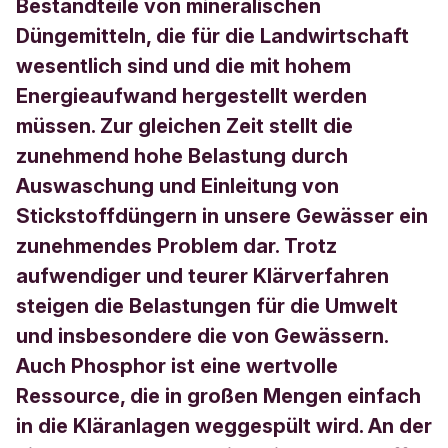
Bestandteile von mineralischen
Düngemitteln, die für die Landwirtschaft
wesentlich sind und die mit hohem
Energieaufwand hergestellt werden
müssen. Zur gleichen Zeit stellt die
zunehmend hohe Belastung durch
Auswaschung und Einleitung von
Stickstoffdüngern in unsere Gewässer ein
zunehmendes Problem dar. Trotz
aufwendiger und teurer Klärverfahren
steigen die Belastungen für die Umwelt
und insbesondere die von Gewässern.
Auch Phosphor ist eine wertvolle
Ressource, die in großen Mengen einfach
in die Kläranlagen weggespült wird. An der