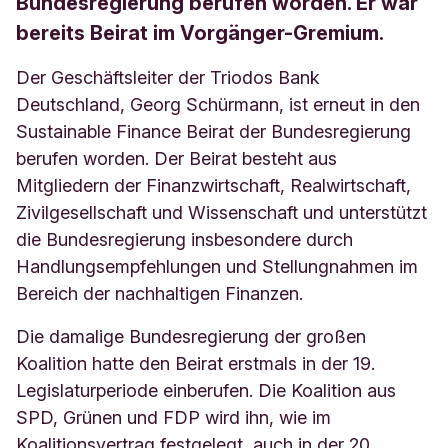
Bundesregierung berufen worden. Er war
bereits Beirat im Vorgänger-Gremium.
Der Geschäftsleiter der Triodos Bank
Deutschland, Georg Schürmann, ist erneut in den
Sustainable Finance Beirat der Bundesregierung
berufen worden. Der Beirat besteht aus
Mitgliedern der Finanzwirtschaft, Realwirtschaft,
Zivilgesellschaft und Wissenschaft und unterstützt
die Bundesregierung insbesondere durch
Handlungsempfehlungen und Stellungnahmen im
Bereich der nachhaltigen Finanzen.
Die damalige Bundesregierung der großen
Koalition hatte den Beirat erstmals in der 19.
Legislaturperiode einberufen. Die Koalition aus
SPD, Grünen und FDP wird ihn, wie im
Koalitionsvertrag festgelegt, auch in der 20.