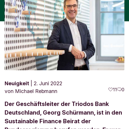
Neuigkeit
2. Juni 2022
11
0
von
Michael Rebmann
Der Geschäftsleiter der Triodos Bank
Deutschland, Georg Schürmann, ist in den
Sustainable Finance Beirat der