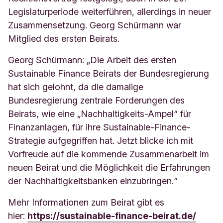
Legislaturperiode weiterführen, allerdings in neuer
Zusammensetzung. Georg Schürmann war
Mitglied des ersten Beirats.
Georg Schürmann: „Die Arbeit des ersten
Sustainable Finance Beirats der Bundesregierung
hat sich gelohnt, da die damalige
Bundesregierung zentrale Forderungen des
Beirats, wie eine „Nachhaltigkeits-Ampel“ für
Finanzanlagen, für ihre Sustainable-Finance-
Strategie aufgegriffen hat. Jetzt blicke ich mit
Vorfreude auf die kommende Zusammenarbeit im
neuen Beirat und die Möglichkeit die Erfahrungen
der Nachhaltigkeitsbanken einzubringen.“
Mehr Informationen zum Beirat gibt es
hier:
https://sustainable-finance-beirat.de/