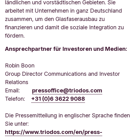
ländlichen und vorstädtischen Gebieten. Sie
arbeitet mit Unternehmen in ganz Deutschland
zusammen, um den Glasfaserausbau zu
finanzieren und damit die soziale Integration zu
fördern.
Ansprechpartner für Investoren und Medien:
Robin Boon
Group Director Communications and Investor
Relations
Email:
pressoffice@triodos.com
Telefon:
+31 (0)6 3622 9088
Die Pressemitteilung in englischer Sprache finden
Sie unter:
https://www.triodos.com/en/press-