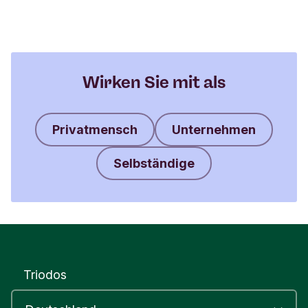
Wirken Sie mit als
Privatmensch
Unternehmen
Selbständige
Triodos