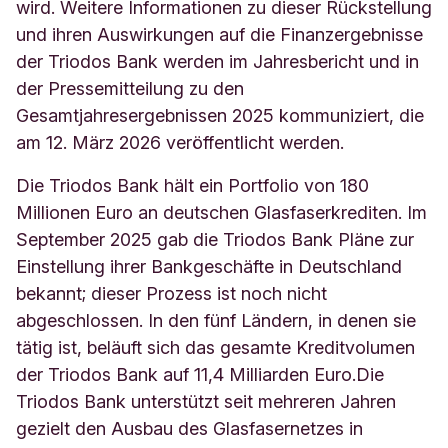
wird. Weitere Informationen zu dieser Rückstellung
und ihren Auswirkungen auf die Finanzergebnisse
der Triodos Bank werden im Jahresbericht und in
der Pressemitteilung zu den
Gesamtjahresergebnissen 2025 kommuniziert, die
am 12. März 2026 veröffentlicht werden.
Die Triodos Bank hält ein Portfolio von 180
Millionen Euro an deutschen Glasfaserkrediten. Im
September 2025 gab die Triodos Bank Pläne zur
Einstellung ihrer Bankgeschäfte in Deutschland
bekannt; dieser Prozess ist noch nicht
abgeschlossen. In den fünf Ländern, in denen sie
tätig ist, beläuft sich das gesamte Kreditvolumen
der Triodos Bank auf 11,4 Milliarden Euro.
Die
Triodos Bank unterstützt seit mehreren Jahren
gezielt den Ausbau des Glasfasernetzes in