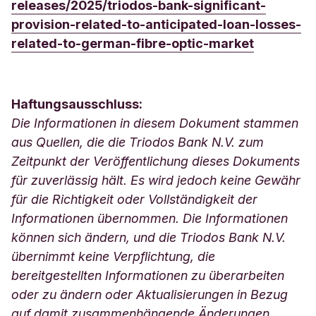
releases/2025/triodos-bank-significant-
provision-related-to-anticipated-loan-losses-
related-to-german-fibre-optic-market
Haftungsausschluss:
Die Informationen in diesem Dokument stammen
aus Quellen, die die Triodos Bank N.V. zum
Zeitpunkt der Veröffentlichung dieses Dokuments
für zuverlässig hält. Es wird jedoch keine Gewähr
für die Richtigkeit oder Vollständigkeit der
Informationen übernommen. Die Informationen
können sich ändern, und die Triodos Bank N.V.
übernimmt keine Verpflichtung, die
bereitgestellten Informationen zu überarbeiten
oder zu ändern oder Aktualisierungen in Bezug
auf damit zusammenhängende Änderungen