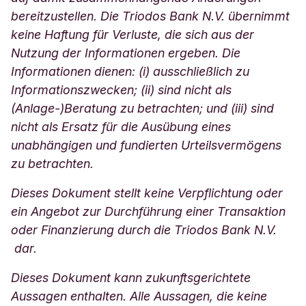
bereitzustellen. Die Triodos Bank N.V. übernimmt
keine Haftung für Verluste, die sich aus der
Nutzung der Informationen ergeben. Die
Informationen dienen: (i) ausschließlich zu
Informationszwecken; (ii) sind nicht als
(Anlage-)Beratung zu betrachten; und (iii) sind
nicht als Ersatz für die Ausübung eines
unabhängigen und fundierten Urteilsvermögens
zu betrachten.
Dieses Dokument stellt keine Verpflichtung oder
ein Angebot zur Durchführung einer Transaktion
oder Finanzierung durch die Triodos Bank N.V.
dar.
Dieses Dokument kann zukunftsgerichtete
Aussagen enthalten. Alle Aussagen, die keine