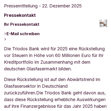
Pressemitteilung
-
22. Dezember 2025
Pressekontakt
Ihr Pressekontakt
E-Mail schreiben
Die Triodos Bank wird für 2025 eine Rückstellung
vor Steuern in Höhe von 60 Millionen Euro für ihr
Kreditportfolio im Zusammenhang mit dem
deutschen Glasfasermarkt bilden.
Diese Rückstellung ist auf den Abwärtstrend im
Glasfasersektor in Deutschland
zurückzuführen.
Die Triodos Bank geht davon aus,
dass diese Rückstellung erhebliche Auswirkungen
auf ihre Finanzergebnisse für das Jahr 2025 haben