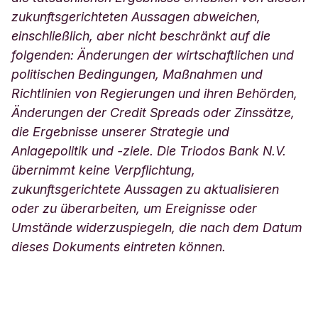
zukunftsgerichteten Aussagen abweichen,
einschließlich, aber nicht beschränkt auf die
folgenden: Änderungen der wirtschaftlichen und
politischen Bedingungen, Maßnahmen und
Richtlinien von Regierungen und ihren Behörden,
Änderungen der Credit Spreads oder Zinssätze,
die Ergebnisse unserer Strategie und
Anlagepolitik und -ziele. Die Triodos Bank N.V.
übernimmt keine Verpflichtung,
zukunftsgerichtete Aussagen zu aktualisieren
oder zu überarbeiten, um Ereignisse oder
Umstände widerzuspiegeln, die nach dem Datum
dieses Dokuments eintreten können.