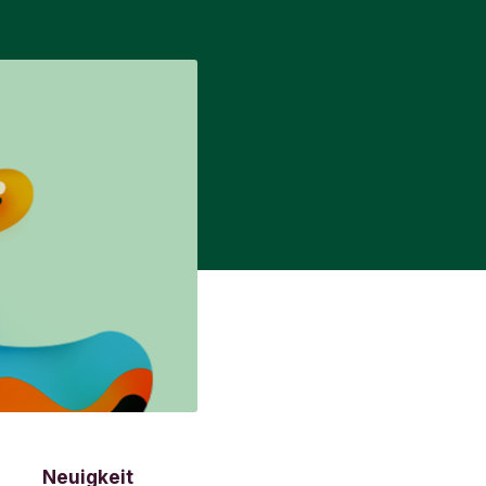
Neuigkeit