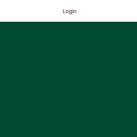
Login