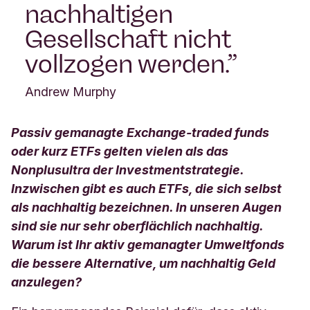
nachhaltigen
Gesellschaft nicht
vollzogen werden.
Andrew Murphy
Passiv gemanagte Exchange-traded funds
oder kurz ETFs gelten vielen als das
Nonplusultra der Investmentstrategie.
Inzwischen gibt es auch ETFs, die sich selbst
als nachhaltig bezeichnen. In unseren Augen
sind sie nur sehr oberflächlich nachhaltig.
Warum ist Ihr aktiv gemanagter Umweltfonds
die bessere Alternative, um nachhaltig Geld
anzulegen?