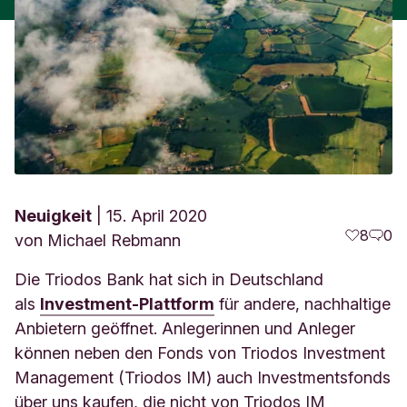
Neuigkeit
15. April 2020
8
0
von
Michael Rebmann
Die Triodos Bank hat sich in Deutschland
als
Investment-Plattform
für andere, nachhaltige
Anbietern geöffnet. Anlegerinnen und Anleger
können neben den Fonds von Triodos Investment
Management (Triodos IM) auch Investmentsfonds
über uns kaufen, die nicht von Triodos IM