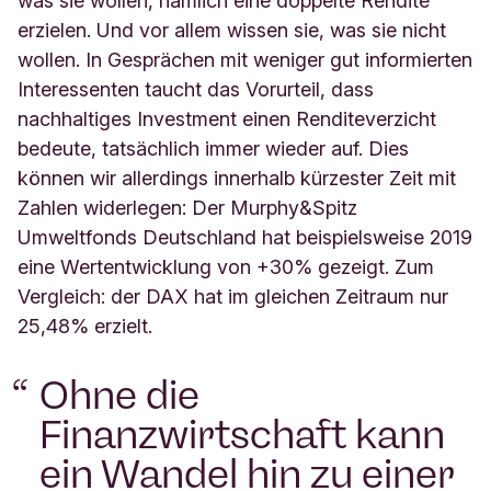
was sie wollen, nämlich eine doppelte Rendite
erzielen. Und vor allem wissen sie, was sie nicht
wollen. In Gesprächen mit weniger gut informierten
Interessenten taucht das Vorurteil, dass
nachhaltiges Investment einen Renditeverzicht
bedeute, tatsächlich immer wieder auf. Dies
können wir allerdings innerhalb kürzester Zeit mit
Zahlen widerlegen: Der Murphy&Spitz
Umweltfonds Deutschland hat beispielsweise 2019
eine Wertentwicklung von +30% gezeigt. Zum
Vergleich: der DAX hat im gleichen Zeitraum nur
25,48% erzielt.
Ohne die
Finanzwirtschaft kann
ein Wandel hin zu einer