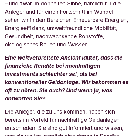
– und zwar im doppelten Sinne, nämlich für die
Anleger und für einen Fortschritt im Wandel –
sehen wir in den Bereichen Erneuerbare Energien,
Energieeffizienz, umweltfreundliche Mobilität,
Gesundheit, nachwachsende Rohstoffe,
ökologisches Bauen und Wasser.
Eine weitverbreitete Ansicht lautet, dass die
finanzielle Rendite bei nachhaltigen
Investments schlechter sei, als bei
konventioneller Geldanlage. Wir bekommen es
oft zu hören. Sie auch? Und wenn ja, was
antworten Sie?
Die Anleger, die zu uns kommen, haben sich
bereits im Vorfeld für nachhaltige Geldanlagen
entschieden. Sie sind gut informiert und wissen,