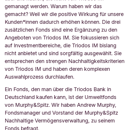
gemanagt werden. Warum haben wir das
gemacht? Weil wir die positive Wirkung für unsere
Kunden*innen dadurch erhöhen können. Die drei
zusätzlichen Fonds sind eine Ergänzung zu den
Angeboten von Triodos IM. Sie fokussieren sich
auf Investmentbereiche, die Triodos IM bislang
nicht anbietet und sind sorgfältig ausgewählt. Sie
entsprechen den strengen Nachhaltigkeitskriterien
von Triodos IM und haben deren komplexen
Auswahlprozess durchlaufen.
Ein Fonds, den man über die Triodos Bank in
Deutschland kaufen kann, ist der Umweltfonds
von Murphy&Spitz. Wir haben Andrew Murphy,
Fondsmanager und Vorstand der Murphy&Spitz
Nachhaltige Vermögensverwaltung, zu seinem
Fonds befragt.