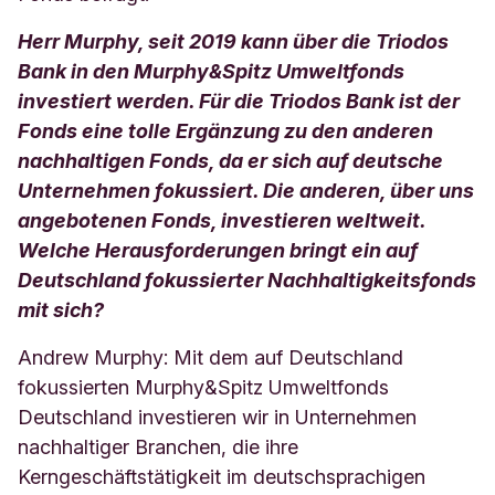
Herr Murphy, seit 2019 kann über die Triodos
Bank in den Murphy&Spitz Umweltfonds
investiert werden. Für die Triodos Bank ist der
Fonds eine tolle Ergänzung zu den anderen
nachhaltigen Fonds, da er sich auf deutsche
Unternehmen fokussiert. Die anderen, über uns
angebotenen Fonds, investieren weltweit.
Welche Herausforderungen bringt ein auf
Deutschland fokussierter Nachhaltigkeitsfonds
mit sich?
Andrew Murphy: Mit dem auf Deutschland
fokussierten Murphy&Spitz Umweltfonds
Deutschland investieren wir in Unternehmen
nachhaltiger Branchen, die ihre
Kerngeschäftstätigkeit im deutschsprachigen