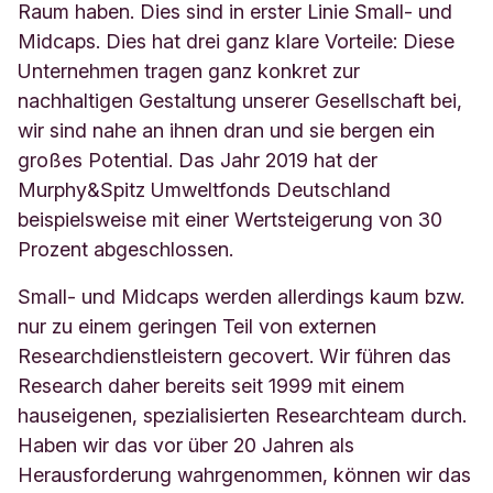
Raum haben. Dies sind in erster Linie Small- und
Midcaps. Dies hat drei ganz klare Vorteile: Diese
Unternehmen tragen ganz konkret zur
nachhaltigen Gestaltung unserer Gesellschaft bei,
wir sind nahe an ihnen dran und sie bergen ein
großes Potential. Das Jahr 2019 hat der
Murphy&Spitz Umweltfonds Deutschland
beispielsweise mit einer Wertsteigerung von 30
Prozent abgeschlossen.
Small- und Midcaps werden allerdings kaum bzw.
nur zu einem geringen Teil von externen
Researchdienstleistern gecovert. Wir führen das
Research daher bereits seit 1999 mit einem
hauseigenen, spezialisierten Researchteam durch.
Haben wir das vor über 20 Jahren als
Herausforderung wahrgenommen, können wir das