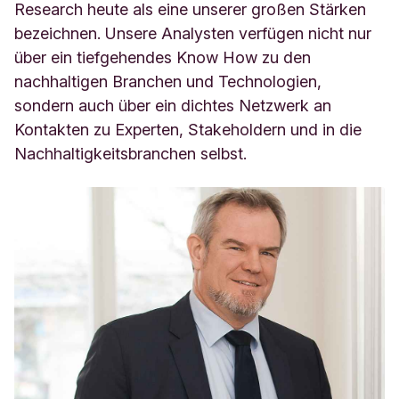
Research heute als eine unserer großen Stärken
bezeichnen. Unsere Analysten verfügen nicht nur
über ein tiefgehendes Know How zu den
nachhaltigen Branchen und Technologien,
sondern auch über ein dichtes Netzwerk an
Kontakten zu Experten, Stakeholdern und in die
Nachhaltigkeitsbranchen selbst.