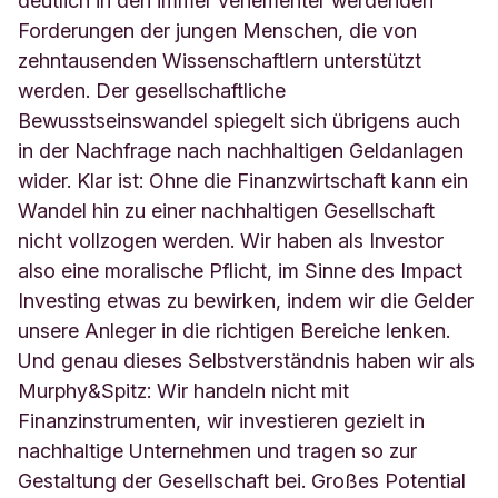
deutlich in den immer vehementer werdenden
Forderungen der jungen Menschen, die von
zehntausenden Wissenschaftlern unterstützt
werden. Der gesellschaftliche
Bewusstseinswandel spiegelt sich übrigens auch
in der Nachfrage nach nachhaltigen Geldanlagen
wider. Klar ist: Ohne die Finanzwirtschaft kann ein
Wandel hin zu einer nachhaltigen Gesellschaft
nicht vollzogen werden. Wir haben als Investor
also eine moralische Pflicht, im Sinne des Impact
Investing etwas zu bewirken, indem wir die Gelder
unsere Anleger in die richtigen Bereiche lenken.
Und genau dieses Selbstverständnis haben wir als
Murphy&Spitz: Wir handeln nicht mit
Finanzinstrumenten, wir investieren gezielt in
nachhaltige Unternehmen und tragen so zur
Gestaltung der Gesellschaft bei. Großes Potential