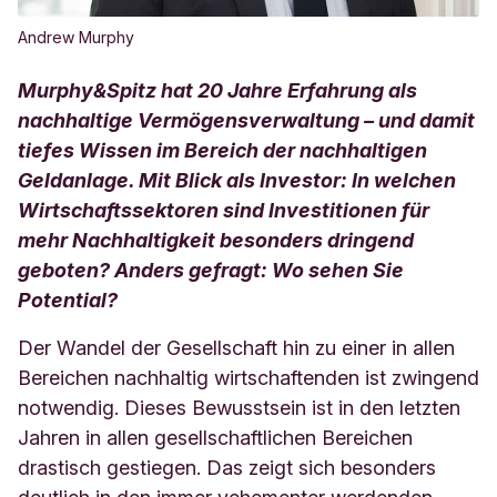
Andrew Murphy
Murphy&Spitz hat 20 Jahre Erfahrung als
nachhaltige Vermögensverwaltung – und damit
tiefes Wissen im Bereich der nachhaltigen
Geldanlage. Mit Blick als Investor: In welchen
Wirtschaftssektoren sind Investitionen für
mehr Nachhaltigkeit besonders dringend
geboten? Anders gefragt: Wo sehen Sie
Potential?
Der Wandel der Gesellschaft hin zu einer in allen
Bereichen nachhaltig wirtschaftenden ist zwingend
notwendig. Dieses Bewusstsein ist in den letzten
Jahren in allen gesellschaftlichen Bereichen
drastisch gestiegen. Das zeigt sich besonders