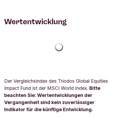
Wertentwicklung
Der Vergleichsindex des Triodos Global Equities
Impact Fund ist der MSCI World Index.
Bitte
beachten Sie: Wertentwicklungen der
Vergangenheit sind kein zuverlässiger
Indikator für die künftige Entwicklung.