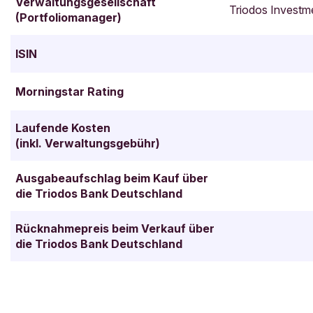
Verwaltungsgesellschaft
Triodos Invest
(Portfoliomanager)
ISIN
Morningstar Rating
Laufende Kosten
(inkl. Verwaltungsgebühr)
Ausgabeaufschlag beim Kauf über
die Triodos Bank Deutschland
Rücknahmepreis beim Verkauf über
die Triodos Bank Deutschland