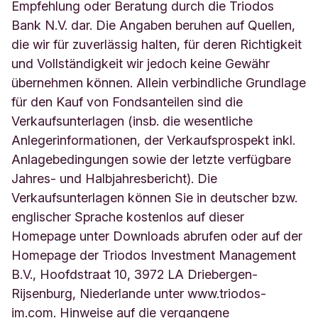
Empfehlung oder Beratung durch die Triodos
Bank N.V. dar. Die Angaben beruhen auf Quellen,
die wir für zuverlässig halten, für deren Richtigkeit
und Vollständigkeit wir jedoch keine Gewähr
übernehmen können. Allein verbindliche Grundlage
für den Kauf von Fondsanteilen sind die
Verkaufsunterlagen (insb. die wesentliche
Anlegerinformationen, der Verkaufsprospekt inkl.
Anlagebedingungen sowie der letzte verfügbare
Jahres- und Halbjahresbericht). Die
Verkaufsunterlagen können Sie in deutscher bzw.
englischer Sprache kostenlos auf dieser
Homepage unter Downloads abrufen oder auf der
Homepage der Triodos Investment Management
B.V., Hoofdstraat 10, 3972 LA Driebergen-
Rijsenburg, Niederlande unter www.triodos-
im.com. Hinweise auf die vergangene