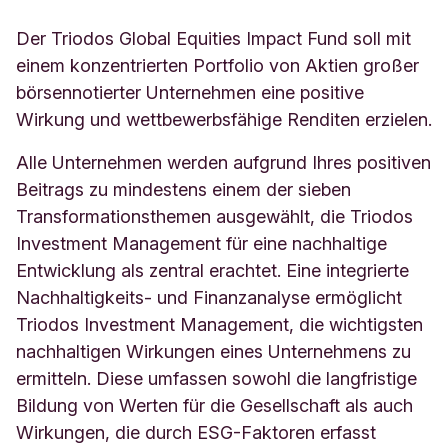
Der Triodos Global Equities Impact Fund soll mit
einem konzentrierten Portfolio von Aktien großer
börsennotierter Unternehmen eine positive
Wirkung und wettbewerbsfähige Renditen erzielen.
Alle Unternehmen werden aufgrund Ihres positiven
Beitrags zu mindestens einem der sieben
Transformationsthemen ausgewählt, die Triodos
Investment Management für eine nachhaltige
Entwicklung als zentral erachtet. Eine integrierte
Nachhaltigkeits- und Finanzanalyse ermöglicht
Triodos Investment Management, die wichtigsten
nachhaltigen Wirkungen eines Unternehmens zu
ermitteln. Diese umfassen sowohl die langfristige
Bildung von Werten für die Gesellschaft als auch
Wirkungen, die durch ESG-Faktoren erfasst