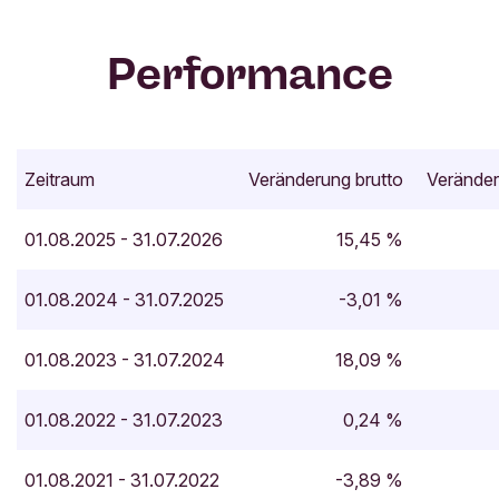
Performance
Zeitraum
Veränderung brutto
Veränder
01.08.2025 - 31.07.2026
15,45 %
01.08.2024 - 31.07.2025
-3,01 %
01.08.2023 - 31.07.2024
18,09 %
01.08.2022 - 31.07.2023
0,24 %
01.08.2021 - 31.07.2022
-3,89 %