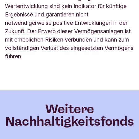
Wertentwicklung sind kein Indikator für künftige
Ergebnisse und garantieren nicht
notwendigerweise positive Entwicklungen in der
Zukunft. Der Erwerb dieser Vermögensanlagen ist
mit erheblichen Risiken verbunden und kann zum
vollständigen Verlust des eingesetzten Vermögens
führen.
Weitere
Nachhaltigkeitsfonds