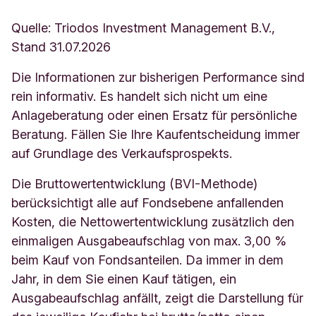
Quelle: Triodos Investment Management B.V.,
Stand 31.07.2026
Die Informationen zur bisherigen Performance sind
rein informativ. Es handelt sich nicht um eine
Anlageberatung oder einen Ersatz für persönliche
Beratung. Fällen Sie Ihre Kaufentscheidung immer
auf Grundlage des Verkaufsprospekts.
Die Bruttowertentwicklung (BVI-Methode)
berücksichtigt alle auf Fondsebene anfallenden
Kosten, die Nettowertentwicklung zusätzlich den
einmaligen Ausgabeaufschlag von max. 3,00 %
beim Kauf von Fondsanteilen. Da immer in dem
Jahr, in dem Sie einen Kauf tätigen, ein
Ausgabeaufschlag anfällt, zeigt die Darstellung für