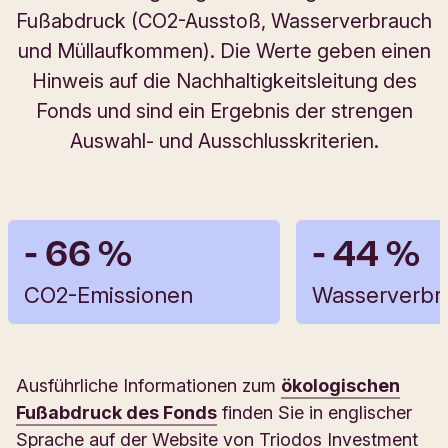
Fußabdruck (CO2-Ausstoß, Wasserverbrauch
und Müllaufkommen). Die Werte geben einen
Hinweis auf die Nachhaltigkeitsleitung des
Fonds und sind ein Ergebnis der strengen
Auswahl- und Ausschlusskriterien.
- 66 %
- 44 %
CO2-Emissionen
Wasserverbr
Ausführliche Informationen zum
ökologischen
Fußabdruck des Fonds
finden Sie in englischer
Sprache auf der Website von Triodos Investment