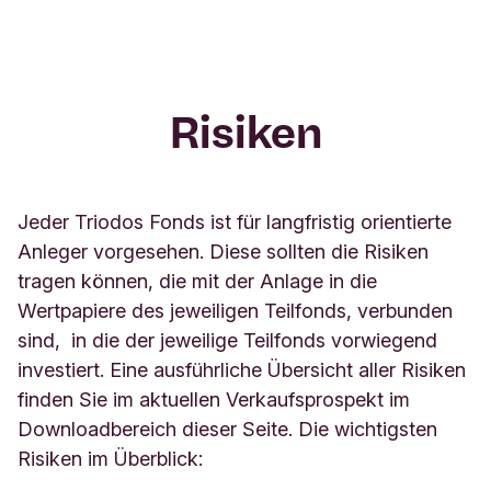
Risiken
Jeder Triodos Fonds ist für langfristig orientierte
Anleger vorgesehen. Diese sollten die Risiken
tragen können, die mit der Anlage in die
Wertpapiere des jeweiligen Teilfonds, verbunden
sind, in die der jeweilige Teilfonds vorwiegend
investiert. Eine ausführliche Übersicht aller Risiken
finden Sie im aktuellen Verkaufsprospekt im
Downloadbereich dieser Seite. Die wichtigsten
Risiken im Überblick: