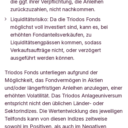
die ggf. ihrer Verpflichtung, die Anleihen
zurückzuzahlen, nicht nachkommen.
Liquiditätsrisiko: Da die Triodos Fonds
möglichst voll investiert sind, kann es, bei
erhöhten Fondanteilsverkäufen, zu
Liquiditätsengpässen kommen, sodass
Verkaufsaufträge nicht, oder verzögert
ausgeführt werden können.
Triodos Fonds unterliegen aufgrund der
Möglichkeit, das Fondvermögen in Aktien
und/oder längerfristigen Anleihen anzulegen, einer
erhöhten Volatilität. Das Triodos Anlageuniversum
entspricht nicht den üblichen Länder- oder
Sektorindizes. Die Wertentwicklung des jeweiligen
Teilfonds kann von diesen Indizes zeitweise
sowohl im Positiven, als auch im Negativen