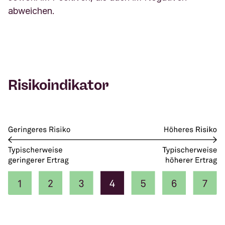
abweichen.
Risikoindikator