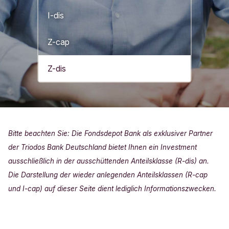
I-dis
Z-cap
Z-dis
Bitte beachten Sie: Die Fondsdepot Bank als exklusiver Partner
der Triodos Bank Deutschland bietet Ihnen ein Investment
ausschließlich in der ausschüttenden Anteilsklasse (R-dis) an.
Die Darstellung der wieder anlegenden Anteilsklassen (R-cap
und I-cap) auf dieser Seite dient lediglich Informationszwecken.