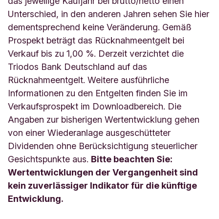
das jeweilige Kaufjahr bei brutto/netto einen
Unterschied, in den anderen Jahren sehen Sie hier
dementsprechend keine Veränderung. Gemäß
Prospekt beträgt das Rücknahmeentgelt bei
Verkauf bis zu 1,00 %. Derzeit verzichtet die
Triodos Bank Deutschland auf das
Rücknahmeentgelt. Weitere ausführliche
Informationen zu den Entgelten finden Sie im
Verkaufsprospekt im Downloadbereich. Die
Angaben zur bisherigen Wertentwicklung gehen
von einer Wiederanlage ausgeschütteter
Dividenden ohne Berücksichtigung steuerlicher
Gesichtspunkte aus.
Bitte beachten Sie:
Wertentwicklungen der Vergangenheit sind
kein zuverlässiger Indikator für die künftige
Entwicklung.