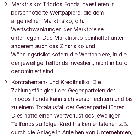
Marktrisiko: Triodos Fonds investieren in
börsennotierte Wertpapiere, die dem
allgemeinen Marktrisiko, d.h.
Wertschwankungen der Marktpreise
unterliegen. Das Marktrisiko beinhaltet unter
anderem auch das Zinsrisiko und
Währungsrisiko sofern die Wertpapiere, in die
der jeweilige Teilfonds investiert, nicht in Euro
denominiert sind.
Kontrahenten- und Kreditrisiko: Die
Zahlungsfähigkeit der Gegenparteien der
Triodos Fonds kann sich verschlechtern und bis
zu einem Totalausfall der Gegenpartei führen.
Dies hätte einen Wertverlust des jeweiligen
Teilfonds zu folge. Kreditrisiken entstehen z.B.
durch die Anlage in Anleihen von Unternehmen,