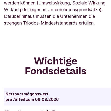
werden können (Umweltwirkung, Soziale Wirkung,
Wirkung der eigenen Unternehmensgrundsätze).
Darüber hinaus müssen die Unternehmen die
strengen Triodos-Mindeststandards erfüllen.
Wichtige
Fondsdetails
Nettovermögenswert
pro Anteil zum 06.08.2026