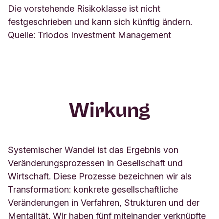
Die vorstehende Risikoklasse ist nicht
festgeschrieben und kann sich künftig ändern.
Quelle: Triodos Investment Management
Wirkung
Systemischer Wandel ist das Ergebnis von
Veränderungsprozessen in Gesellschaft und
Wirtschaft. Diese Prozesse bezeichnen wir als
Transformation: konkrete gesellschaftliche
Veränderungen in Verfahren, Strukturen und der
Mentalität. Wir haben fünf miteinander verknüpfte