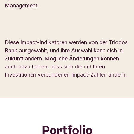
Management.
Diese Impact-Indikatoren werden von der Triodos
Bank ausgewählt, und ihre Auswahl kann sich in
Zukunft ändern. Mögliche Änderungen können
auch dazu führen, dass sich die mit Ihren
Investitionen verbundenen Impact-Zahlen ändern.
Portfolio