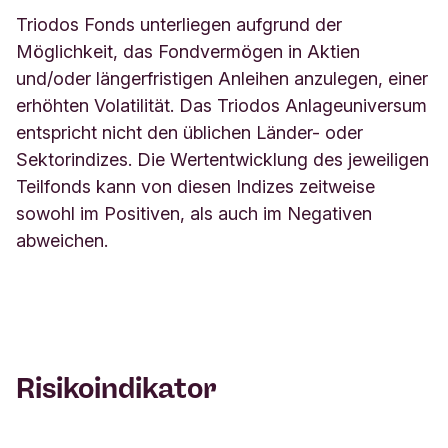
Triodos Fonds unterliegen aufgrund der
Möglichkeit, das Fondvermögen in Aktien
und/oder längerfristigen Anleihen anzulegen, einer
erhöhten Volatilität. Das Triodos Anlageuniversum
entspricht nicht den üblichen Länder- oder
Sektorindizes. Die Wertentwicklung des jeweiligen
Teilfonds kann von diesen Indizes zeitweise
sowohl im Positiven, als auch im Negativen
abweichen.
Risikoindikator