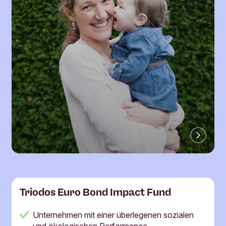
Triodos Euro Bond Impact Fund
Unternehmen mit einer überlegenen sozialen
und ökologischen Performance