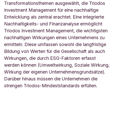
Transformationsthemen ausgewählt, die Triodos
Investment Management für eine nachhaltige
Entwicklung als zentral erachtet. Eine integrierte
Nachhaltigkeits- und Finanzanalyse ermöglicht
Triodos Investment Management, die wichtigsten
nachhaltigen Wirkungen eines Unternehmens zu
ermitteln. Diese umfassen sowohl die langfristige
Bildung von Werten für die Gesellschaft als auch
Wirkungen, die durch ESG-Faktoren erfasst
werden können (Umweltwirkung, Soziale Wirkung,
Wirkung der eigenen Unternehmensgrundsätze).
Darüber hinaus müssen die Unternehmen die
strengen Triodos-Mindeststandards erfüllen.