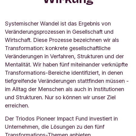
Systemischer Wandel ist das Ergebnis von
Veränderungsprozessen in Gesellschaft und
Wirtschaft. Diese Prozesse bezeichnen wir als
Transformation: konkrete gesellschaftliche
Veränderungen in Verfahren, Strukturen und der
Mentalität. Wir haben fünf miteinander verknüpfte
Transformations-Bereiche identifiziert, in denen
tiefgreifende Veränderungen stattfinden müssen -
im Alltag der Menschen als auch in Institutionen
und Strukturen. Nur so können wir unser Ziel
erreichen.
Der Triodos Pioneer Impact Fund investiert in
Unternehmen, die Lösungen zu den fünf
Transformations-Themen anbieten.