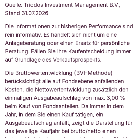
Quelle: Triodos Investment Management B.V.,
Stand 31.07.2026
Die Informationen zur bisherigen Performance sind
rein informativ. Es handelt sich nicht um eine
Anlageberatung oder einen Ersatz für persönliche
Beratung. Fällen Sie Ihre Kaufentscheidung immer
auf Grundlage des Verkaufsprospekts.
Die Bruttowertentwicklung (BVI-Methode)
berücksichtigt alle auf Fondsebene anfallenden
Kosten, die Nettowertentwicklung zusätzlich den
einmaligen Ausgabeaufschlag von max. 3,00 %
beim Kauf von Fondsanteilen. Da immer in dem
Jahr, in dem Sie einen Kauf tätigen, ein
Ausgabeaufschlag anfällt, zeigt die Darstellung für
das jeweilige Kaufjahr bei brutto/netto einen