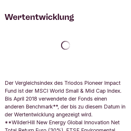
Wertentwicklung
Der Vergleichsindex des Triodos Pioneer Impact
Fund ist der MSCI World Small & Mid Cap Index.
Bis April 2018 verwendete der Fonds einen
anderen Benchmark**, der bis zu diesem Datum in
der Wertentwicklung angezeigt wird.
**WilderHill New Energy Global Innovation Net
Total Return Euro (30%), FTSE Environmental