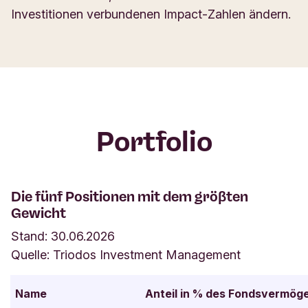
Investitionen verbundenen Impact-Zahlen ändern.
Portfolio
Die fünf Positionen mit dem gröβten
Gewicht
Stand: 30.06.2026
Quelle: Triodos Investment Management
Name
Anteil in % des Fondsvermög