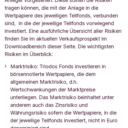
Anleger vorgesehen. Diese sollten die Risiken
tragen können, die mit der Anlage in die
Wertpapiere des jeweiligen Teilfonds, verbunden
sind, in die der jeweilige Teilfonds vorwiegend
investiert. Eine ausführliche Übersicht aller Risiken
finden Sie im aktuellen Verkaufsprospekt im
Downloadbereich dieser Seite. Die wichtigsten
Risiken im Überblick:
Marktrisiko: Triodos Fonds investieren in
börsennotierte Wertpapiere, die dem
allgemeinen Marktrisiko, d.h.
Wertschwankungen der Marktpreise
unterliegen. Das Marktrisiko beinhaltet unter
anderem auch das Zinsrisiko und
Währungsrisiko sofern die Wertpapiere, in die
der jeweilige Teilfonds investiert, nicht in Euro