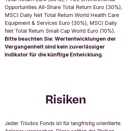
Opportunities All-Share Total Return Euro (30%),
MSCI Daily Net Total Return World Health Care
Equipment & Services Euro (30%), MSCI Daily
Net Total Return Small Cap World Euro (10%).
Bitte beachten Sie: Wertentwicklungen der
Vergangenheit sind kein zuverlässiger
Indikator für die künftige Entwicklung.
Risiken
Jeder Triodos Fonds ist für langfristig orientierte