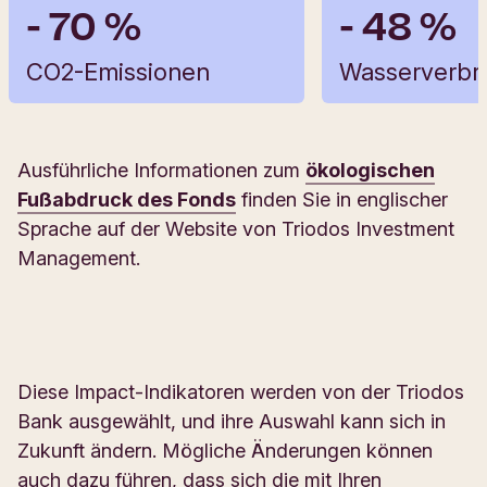
- 70 %
- 48 %
CO2-Emissionen
Wasserverbr
Ausführliche Informationen zum
ökologischen
Fußabdruck des Fonds
finden Sie in englischer
Sprache auf der Website von Triodos Investment
Management.
Diese Impact-Indikatoren werden von der Triodos
Bank ausgewählt, und ihre Auswahl kann sich in
Zukunft ändern. Mögliche Änderungen können
auch dazu führen, dass sich die mit Ihren