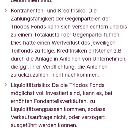
denominiert sind.
Kontrahenten- und Kreditrisiko: Die
Zahlungsfähigkeit der Gegenparteien der
Triodos Fonds kann sich verschlechtern und bis
zu einem Totalausfall der Gegenpartei führen.
Dies hätte einen Wertverlust des jeweiligen
Teilfonds zu folge. Kreditrisiken entstehen z.B.
durch die Anlage in Anleihen von Unternehmen,
die ggf. ihrer Verpflichtung, die Anleihen
zurückzuzahlen, nicht nachkommen.
Liquiditätsrisiko: Da die Triodos Fonds
möglichst voll investiert sind, kann es, bei
erhöhten Fondanteilsverkäufen, zu
Liquiditätsengpässen kommen, sodass
Verkaufsaufträge nicht, oder verzögert
ausgeführt werden können.