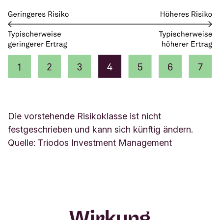
Die vorstehende Risikoklasse ist nicht
festgeschrieben und kann sich künftig ändern.
Quelle: Triodos Investment Management
Wirkung