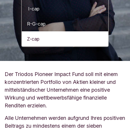
I-cap
R-G-cap
Z-cap
Der Triodos Pioneer Impact Fund soll mit einem
konzentrierten Portfolio von Aktien kleiner und
mittelständischer Unternehmen eine positive
Wirkung und wettbewerbsfähige finanzielle
Renditen erzielen.
Alle Unternehmen werden aufgrund Ihres positiven
Beitrags zu mindestens einem der sieben