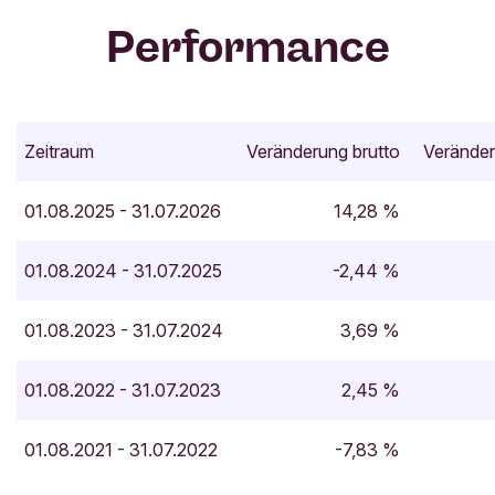
Performance
Zeitraum
Veränderung brutto
Veränder
01.08.2025 - 31.07.2026
14,28 %
01.08.2024 - 31.07.2025
-2,44 %
01.08.2023 - 31.07.2024
3,69 %
01.08.2022 - 31.07.2023
2,45 %
01.08.2021 - 31.07.2022
-7,83 %