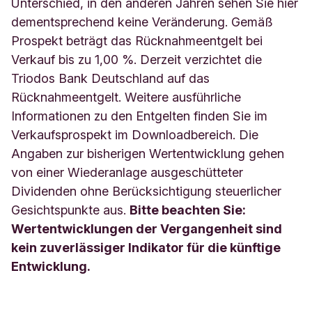
Unterschied, in den anderen Jahren sehen Sie hier
dementsprechend keine Veränderung. Gemäß
Prospekt beträgt das Rücknahmeentgelt bei
Verkauf bis zu 1,00 %. Derzeit verzichtet die
Triodos Bank Deutschland auf das
Rücknahmeentgelt. Weitere ausführliche
Informationen zu den Entgelten finden Sie im
Verkaufsprospekt im Downloadbereich. Die
Angaben zur bisherigen Wertentwicklung gehen
von einer Wiederanlage ausgeschütteter
Dividenden ohne Berücksichtigung steuerlicher
Gesichtspunkte aus.
Bitte beachten Sie:
Wertentwicklungen der Vergangenheit sind
kein zuverlässiger Indikator für die künftige
Entwicklung.