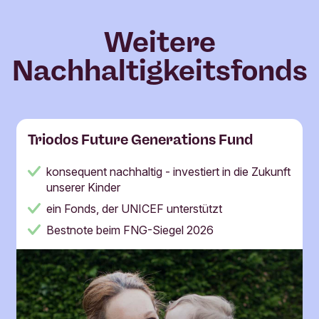
Weitere
Nachhaltigkeitsfonds
Triodos Future Generations Fund
konsequent nachhaltig - investiert in die Zukunft
unserer Kinder
ein Fonds, der UNICEF unterstützt
Bestnote beim FNG-Siegel 2026