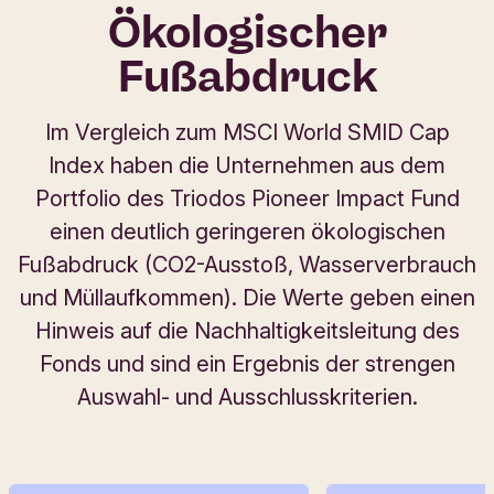
Ökologischer
Fußabdruck
Im Vergleich zum MSCI World SMID Cap
Index haben die Unternehmen aus dem
Portfolio des Triodos Pioneer Impact Fund
einen deutlich geringeren ökologischen
Fußabdruck (CO2-Ausstoß, Wasserverbrauch
und Müllaufkommen). Die Werte geben einen
Hinweis auf die Nachhaltigkeitsleitung des
Fonds und sind ein Ergebnis der strengen
Auswahl- und Ausschlusskriterien.