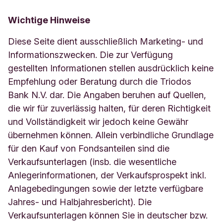
Wichtige Hinweise
Diese Seite dient ausschließlich Marketing- und
Informationszwecken. Die zur Verfügung
gestellten Informationen stellen ausdrücklich keine
Empfehlung oder Beratung durch die Triodos
Bank N.V. dar. Die Angaben beruhen auf Quellen,
die wir für zuverlässig halten, für deren Richtigkeit
und Vollständigkeit wir jedoch keine Gewähr
übernehmen können. Allein verbindliche Grundlage
für den Kauf von Fondsanteilen sind die
Verkaufsunterlagen (insb. die wesentliche
Anlegerinformationen, der Verkaufsprospekt inkl.
Anlagebedingungen sowie der letzte verfügbare
Jahres- und Halbjahresbericht). Die
Verkaufsunterlagen können Sie in deutscher bzw.