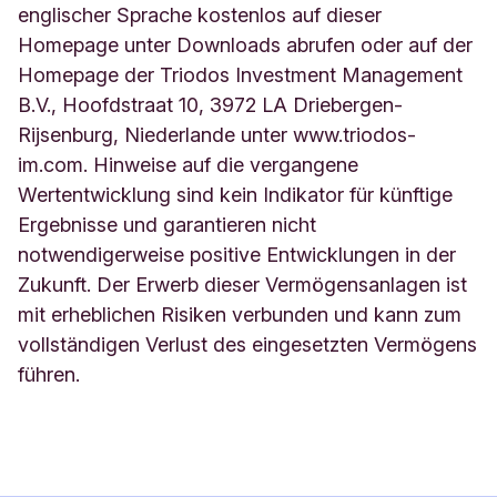
englischer Sprache kostenlos auf dieser
Homepage unter Downloads abrufen oder auf der
Homepage der Triodos Investment Management
B.V., Hoofdstraat 10, 3972 LA Driebergen-
Rijsenburg, Niederlande unter www.triodos-
im.com. Hinweise auf die vergangene
Wertentwicklung sind kein Indikator für künftige
Ergebnisse und garantieren nicht
notwendigerweise positive Entwicklungen in der
Zukunft. Der Erwerb dieser Vermögensanlagen ist
mit erheblichen Risiken verbunden und kann zum
vollständigen Verlust des eingesetzten Vermögens
führen.