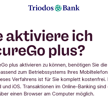
 aktiviere ich
ureGo plus?
Go plus aktivieren zu können, benötigen Sie di
assend zum Betriebssystems Ihres Mobiltelefon
eses Verfahrens ist für Sie komplett kostenfrei. E
d und iOS. Transaktionen im Online-Banking sind
über einen Browser am Computer möglich.