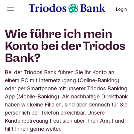
Login
Öffnen
Hauptmenü
Wie führe ich mein
Konto bei der Triodos
Bank?
Bei der Triodos Bank führen Sie Ihr Konto an
einem PC mit Internetzugang (Online-Banking)
oder per Smartphone mit unserer Triodos Banking
App (Mobile-Banking). Als nachhaltige Direktbank
haben wir keine Filialen, sind aber dennoch für Sie
persönlich per Telefon erreichbar. Unsere
Kundenbetreuung freut sich über Ihren Anruf und
hilft Ihnen gerne weiter.