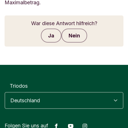
Maximalbetrag.
War diese Antwort hilfreich?
Ja
Nein
Feedback senden
Triodos
Facebook
Youtube
Instagram
Folgen Sie uns auf