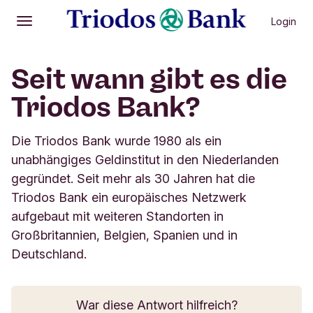
Login
Öffnen
Hauptmenü
Seit wann gibt es die
Triodos Bank?
Die Triodos Bank wurde 1980 als ein
unabhängiges Geldinstitut in den Niederlanden
gegründet. Seit mehr als 30 Jahren hat die
Triodos Bank ein europäisches Netzwerk
aufgebaut mit weiteren Standorten in
Großbritannien, Belgien, Spanien und in
Deutschland.
War diese Antwort hilfreich?