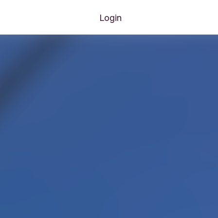
Login