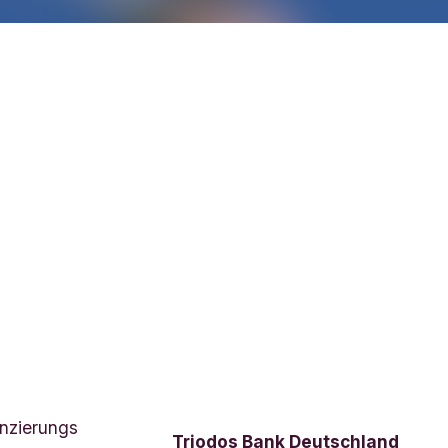
nzierungs
Triodos Bank Deutschland